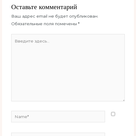
Оставьте комментарий
Ваш адрес email не будет опубликован.
Обязательные поля помечены
*
Введите
здесь...
Name*