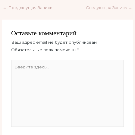
←
Предыдущая Запись
Следующая Запись
→
Оставьте комментарий
Ваш адрес email не будет опубликован.
Обязательные поля помечены
*
Введите
здесь...