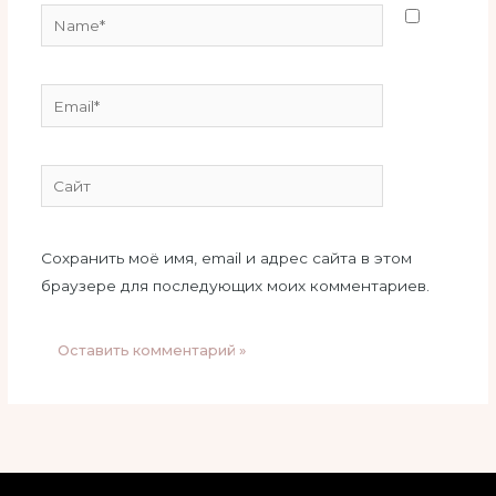
Name*
Email*
Сайт
Сохранить моё имя, email и адрес сайта в этом
браузере для последующих моих комментариев.